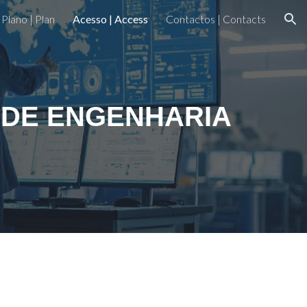
Plano | Plan
Acesso | Access
Contactos | Contacts
ion
 DE ENGENHARIA