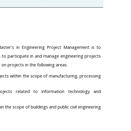
aster's in Engineering Project Management is to
ls to participate in and manage engineering projects
s on projects in the following areas:
ojects within the scope of manufacturing, processing
ojects related to information technology and
in the scope of buildings and public civil engineering