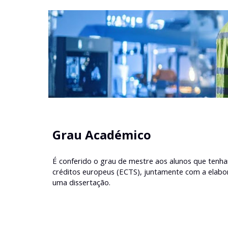
Grau Académico
É conferido o grau de mestre aos alunos que tenha
créditos europeus (ECTS), juntamente com a elabor
uma dissertação.