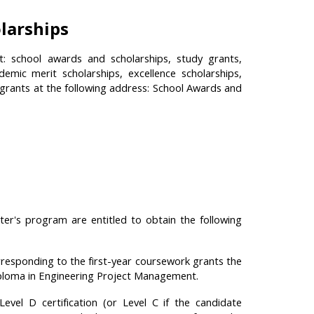
larships
: school awards and scholarships, study grants,
emic merit scholarships, excellence scholarships,
grants at the following address: School Awards and
ter's program are entitled to obtain the following
responding to the first-year coursework grants the
Diploma in Engineering Project Management.
vel D certification (or Level C if the candidate