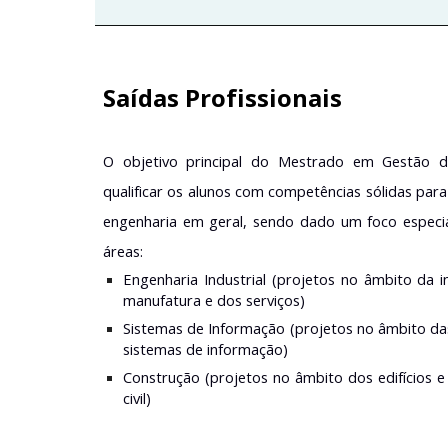
Saídas Profissionais
O objetivo principal do Mestrado em Gestão d
qualificar os alunos com competências sólidas para 
engenharia em geral, sendo dado um foco especia
áreas:
Engenharia Industrial (projetos no âmbito da 
manufatura e dos serviços)
Sistemas de Informação (projetos no âmbito da
sistemas de informação)
Construção (projetos no âmbito dos edifícios e
civil)