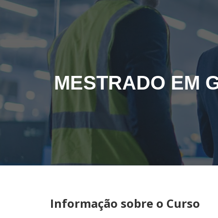
Sk
MESTRADO EM G
Informação sobre o Curso