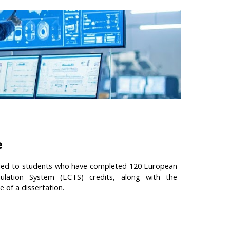
e
ded to students who have completed 120 European
ulation System (ECTS) credits, along with the
 of a dissertation.